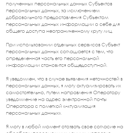
полученных персональных данных Субъектов
персональных данных, за исключением
добровольного предоставления Субъектом
персональных данных информации о себе для
общего доступа неограниченному кругу лиц.
При использовании отдельных сервисов Субъект
персональных данных соглашается с тем, что
определенная часть его персональной
информации становится общедоступной.
Я уведомлен, что в случае выявления неточностей в
персональных данных, я могу актуализировать их
самостоятельно, путем направления Оператору
уведомление на адрес электронной почты
Оператора с пометкой «Актуализация
персональных данных».
Я могу в любой момент отозвать свое согласие на