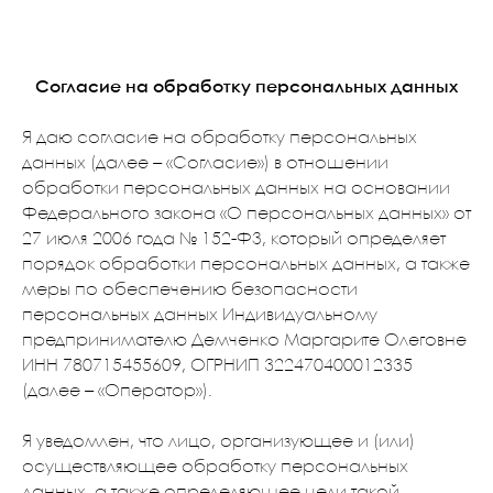
Согласие на обработку персональных данных
Я даю согласие на обработку персональных
данных (далее – «Согласие») в отношении
обработки персональных данных на основании
Федерального закона «О персональных данных» от
27 июля 2006 года № 152-ФЗ, который определяет
порядок обработки персональных данных, а также
меры по обеспечению безопасности
персональных данных Индивидуальному
предпринимателю Демченко Маргарите Олеговне
ИНН 780715455609, ОГРНИП 322470400012335
(далее – «Оператор»).
Я уведомлен, что лицо, организующее и (или)
осуществляющее обработку персональных
данных, а также определяющее цели такой