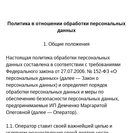
Политика в отношении обработки персональных
данных
1. Общие положения
Настоящая политика обработки персональных
данных составлена в соответствии с требованиями
Федерального закона от 27.07.2006. № 152-ФЗ «О
персональных данных» (далее — Закон о
персональных данных) и определяет порядок
обработки персональных данных и меры по
обеспечению безопасности персональных данных,
предпринимаемые ИП Демченко Маргаритой
Олеговной (далее — Оператор).
1.1. Оператор ставит своей важнейшей целью и
условием осуществления своей деятельности