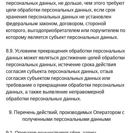
персональных данных, не дольше, чем этого требуют
цели обработки персональных данных, если срок
хранения персональных данных не установлен
федеральным законом, договором, стороной
которого, выгодоприобретателем или поручителем по
которому является субъект персональных данных.
8.9. Условием прекращения обработки персональных
данных может являться достижение целей обработки
персональных данных, истечение срока действия
согласия субъекта персональных данных, отзыв
согласия субъектом персональных данных или
требование о прекращении обработки персональных
данных, а также выявление неправомерной
обработки персональных данных.
9. Перечень действий, производимых Оператором с
полученными персональными данными
9.1. Оператор осуществляет сбор, запись,