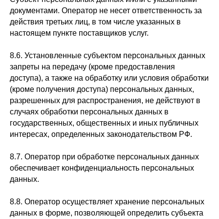
документами. Оператор не несет ответственность за
действия третьих лиц, в том числе указанных в
настоящем пункте поставщиков услуг.
8.6. Установленные субъектом персональных данных
запреты на передачу (кроме предоставления
доступа), а также на обработку или условия обработки
(кроме получения доступа) персональных данных,
разрешенных для распространения, не действуют в
случаях обработки персональных данных в
государственных, общественных и иных публичных
интересах, определенных законодательством РФ.
8.7. Оператор при обработке персональных данных
обеспечивает конфиденциальность персональных
данных.
8.8. Оператор осуществляет хранение персональных
данных в форме, позволяющей определить субъекта