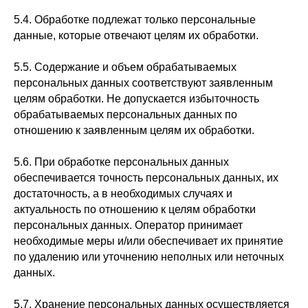
5.4. Обработке подлежат только персональные
данные, которые отвечают целям их обработки.
5.5. Содержание и объем обрабатываемых
персональных данных соответствуют заявленным
целям обработки. Не допускается избыточность
обрабатываемых персональных данных по
отношению к заявленным целям их обработки.
5.6. При обработке персональных данных
обеспечивается точность персональных данных, их
достаточность, а в необходимых случаях и
актуальность по отношению к целям обработки
персональных данных. Оператор принимает
необходимые меры и/или обеспечивает их принятие
по удалению или уточнению неполных или неточных
данных.
5.7. Хранение персональных данных осуществляется