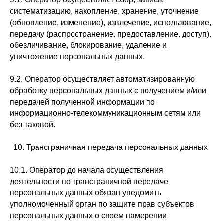
систематизацию, накопление, хранение, уточнение
(обновление, изменение), извлечение, использование,
передачу (распространение, предоставление, доступ),
обезличивание, блокирование, удаление и
уничтожение персональных данных.
9.2. Оператор осуществляет автоматизированную
обработку персональных данных с получением и/или
передачей полученной информации по
информационно-телекоммуникационным сетям или
без таковой.
10. Трансграничная передача персональных данных
10.1. Оператор до начала осуществления
деятельности по трансграничной передаче
персональных данных обязан уведомить
уполномоченный орган по защите прав субъектов
персональных данных о своем намерении