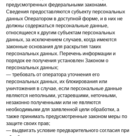
предусмотренных федеральными законами.
Сведения предоставляются субъекту персональных
данных Оператором в доступной форме, и в них не
должны содержаться персональные данные,
относящиеся к другим субъектам персональных
данных, за исключением случаев, когда имеются
законные основания для раскрытия таких
персональных данных. Перечень информации и
порядок ее получения установлен Законом о
персональных данных;
— требовать от оператора уточнения его
персональных данных, их блокирования или
уничтожения в случае, если персональные данные
являются неполными, устаревшими, неточными,
незаконно полученными или не являются
необходимыми для заявленной цели обработки, а
также принимать предусмотренные законом меры по
защите своих прав;
— выдвигать условие предварительного согласия при