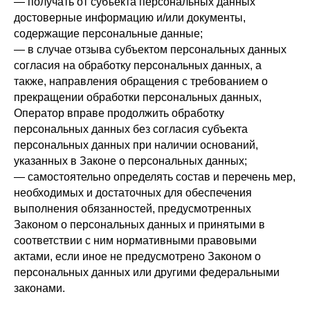
— получать от субъекта персональных данных
достоверные информацию и/или документы,
содержащие персональные данные;
— в случае отзыва субъектом персональных данных
согласия на обработку персональных данных, а
также, направления обращения с требованием о
прекращении обработки персональных данных,
Оператор вправе продолжить обработку
персональных данных без согласия субъекта
персональных данных при наличии оснований,
указанных в Законе о персональных данных;
— самостоятельно определять состав и перечень мер,
необходимых и достаточных для обеспечения
выполнения обязанностей, предусмотренных
Законом о персональных данных и принятыми в
соответствии с ним нормативными правовыми
актами, если иное не предусмотрено Законом о
персональных данных или другими федеральными
законами.