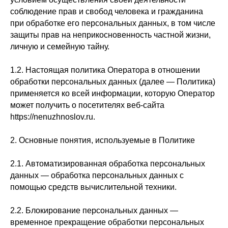
соблюдение прав и свобод человека и гражданина
при обработке его персональных данных, в том числе
защиты прав на неприкосновенность частной жизни,
личную и семейную тайну.
1.2. Настоящая политика Оператора в отношении
обработки персональных данных (далее — Политика)
применяется ко всей информации, которую Оператор
может получить о посетителях веб-сайта
https://nenuzhnoslov.ru.
2. Основные понятия, используемые в Политике
2.1. Автоматизированная обработка персональных
данных — обработка персональных данных с
помощью средств вычислительной техники.
2.2. Блокирование персональных данных —
временное прекращение обработки персональных