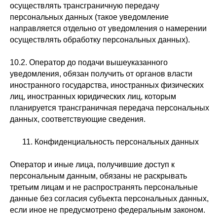
осуществлять трансграничную передачу
персональных данных (такое уведомление
направляется отдельно от уведомления о намерении
осуществлять обработку персональных данных).
10.2. Оператор до подачи вышеуказанного
уведомления, обязан получить от органов власти
иностранного государства, иностранных физических
лиц, иностранных юридических лиц, которым
планируется трансграничная передача персональных
данных, соответствующие сведения.
11. Конфиденциальность персональных данных
Оператор и иные лица, получившие доступ к
персональным данным, обязаны не раскрывать
третьим лицам и не распространять персональные
данные без согласия субъекта персональных данных,
если иное не предусмотрено федеральным законом.