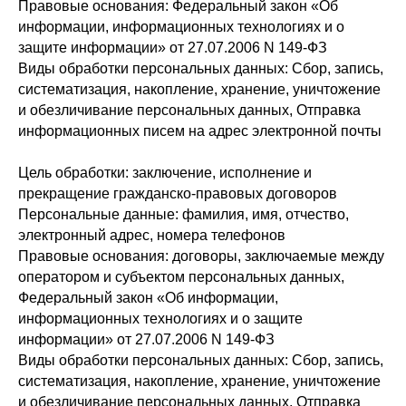
Правовые основания: Федеральный закон «Об
информации, информационных технологиях и о
защите информации» от 27.07.2006 N 149-ФЗ
Виды обработки персональных данных: Сбор, запись,
систематизация, накопление, хранение, уничтожение
и обезличивание персональных данных, Отправка
информационных писем на адрес электронной почты
Цель обработки: заключение, исполнение и
прекращение гражданско-правовых договоров
Персональные данные: фамилия, имя, отчество,
электронный адрес, номера телефонов
Правовые основания: договоры, заключаемые между
оператором и субъектом персональных данных,
Федеральный закон «Об информации,
информационных технологиях и о защите
информации» от 27.07.2006 N 149-ФЗ
Виды обработки персональных данных: Сбор, запись,
систематизация, накопление, хранение, уничтожение
и обезличивание персональных данных, Отправка