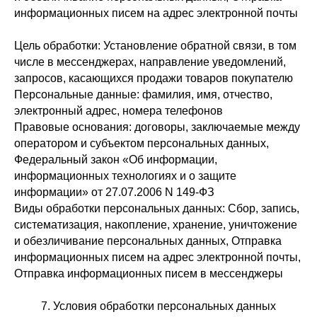
информационных писем на адрес электронной почты
Цель обработки: Установление обратной связи, в том
числе в мессенджерах, направление уведомлений,
запросов, касающихся продажи товаров покупателю
Персональные данные: фамилия, имя, отчество,
электронный адрес, номера телефонов
Правовые основания: договоры, заключаемые между
оператором и субъектом персональных данных,
Федеральный закон «Об информации,
информационных технологиях и о защите
информации» от 27.07.2006 N 149-ФЗ
Виды обработки персональных данных: Сбор, запись,
систематизация, накопление, хранение, уничтожение
и обезличивание персональных данных, Отправка
информационных писем на адрес электронной почты,
Отправка информационных писем в мессенджеры
7. Условия обработки персональных данных