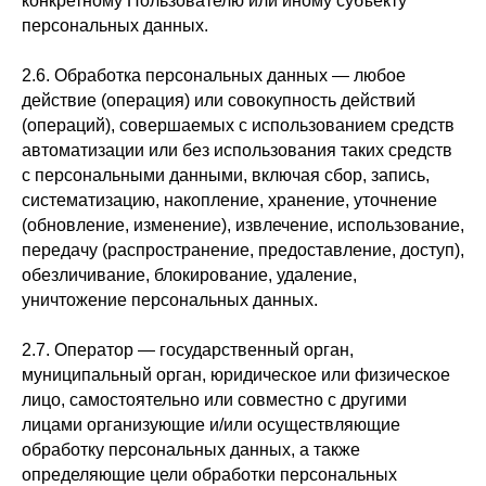
конкретному Пользователю или иному субъекту
персональных данных.
2.6. Обработка персональных данных — любое
действие (операция) или совокупность действий
(операций), совершаемых с использованием средств
автоматизации или без использования таких средств
с персональными данными, включая сбор, запись,
систематизацию, накопление, хранение, уточнение
(обновление, изменение), извлечение, использование,
передачу (распространение, предоставление, доступ),
обезличивание, блокирование, удаление,
уничтожение персональных данных.
2.7. Оператор — государственный орган,
муниципальный орган, юридическое или физическое
лицо, самостоятельно или совместно с другими
лицами организующие и/или осуществляющие
обработку персональных данных, а также
определяющие цели обработки персональных