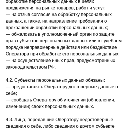
обработке персональных данных в целях
продвижения на рынке товаров, работ и услуг;
— на отзыв согласия на обработку персональных
данных, а также, на направление требования о
прекращении обработки персональных данных;
— обжаловать в уполномоченный орган по защите
прав субъектов персональных данных или в судебном
порядке неправомерные действия или бездействие
Оператора при обработке его персональных данных;
— на осуществление иных прав, предусмотренных
законодательством РФ.
4.2. Субъекты персональных данных обязаны:
— предоставлять Оператору достоверные данные о
себе;
— сообщать Оператору об уточнении (обновлении,
изменении) своих персональных данных.
4.3. Лица, передавшие Оператору недостоверные
сведения о себе, либо сведения о другом субъекте