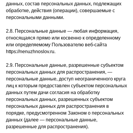
данных, состав персональных данных, подлежащих
обработке, действия (операции), совершаемые с
персональными данными.
2.8. Персональные данные — любая информация,
относящаяся прямо или косвенно к определенному
или определяемому Пользователю веб-сайта
https://nenuzhnoslov.ru.
2.9. Персональные данные, разрешенные субъектом
персональных данных для распространения, —
персональные данные, доступ неограниченного круга
лиц к которым предоставлен субъектом персональных
данных путем дачи согласия на обработку
персональных данных, разрешенных субъектом
персональных данных для распространения в
порядке, предусмотренном Законом о персональных
данных (далее — персональные данные,
разрешенные для распространения).