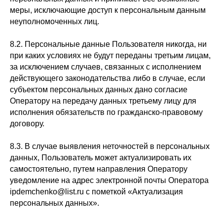
меры, исключающие доступ к персональным данным
неуполномоченных лиц.
8.2. Персональные данные Пользователя никогда, ни
при каких условиях не будут переданы третьим лицам,
за исключением случаев, связанных с исполнением
действующего законодательства либо в случае, если
субъектом персональных данных дано согласие
Оператору на передачу данных третьему лицу для
исполнения обязательств по гражданско-правовому
договору.
8.3. В случае выявления неточностей в персональных
данных, Пользователь может актуализировать их
самостоятельно, путем направления Оператору
уведомление на адрес электронной почты Оператора
ipdemchenko@list.ru с пометкой «Актуализация
персональных данных».