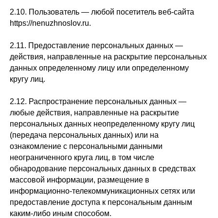
2.10. Пользователь — любой посетитель веб-сайта
https://nenuzhnoslov.ru.
2.11. Предоставление персональных данных —
действия, направленные на раскрытие персональных
данных определенному лицу или определенному
кругу лиц.
2.12. Распространение персональных данных —
любые действия, направленные на раскрытие
персональных данных неопределенному кругу лиц
(передача персональных данных) или на
ознакомление с персональными данными
неограниченного круга лиц, в том числе
обнародование персональных данных в средствах
массовой информации, размещение в
информационно-телекоммуникационных сетях или
предоставление доступа к персональным данным
каким-либо иным способом.