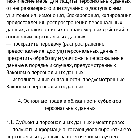
технические меры для защиты персональных данных
от неправомерного или случайного доступа к ним,
уничтожения, изменения, блокирования, копирования,
предоставления, распространения персональных
данных, а также от иных неправомерных действий в
отношении персональных данных;
— прекратить передачу (распространение,
предоставление, доступ) персональных данных,
прекратить обработку и уничтожить персональные
данные в порядке и случаях, предусмотренных
Законом о персональных данных;
— исполнять иные обязанности, предусмотренные
Законом о персональных данных.
4. Основные права и обязанности субъектов
персональных данных
4.1. Субъекты персональных данных имеют право:
— получать информацию, касающуюся обработки его
персональных данных, за исключением случаев,