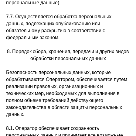
персональные данные).
7.7. Осуществляется обработка персональных
данных, подлежащих опубликованию или
обязательному раскрытию в соответствии с
федеральным законом.
8. Порядок сбора, хранения, передачи и других видов
обработки персональных данных
Безопасность персональных данных, которые
обрабатываются Оператором, обеспечивается путем
реализации правовых, организационных и
технических мер, необходимых для выполнения в
полном объеме требований действующего
законодательства в области защиты персональных
данных.
8.1. Оператор обеспечивает сохранность
персональных данных и принимает все возможные