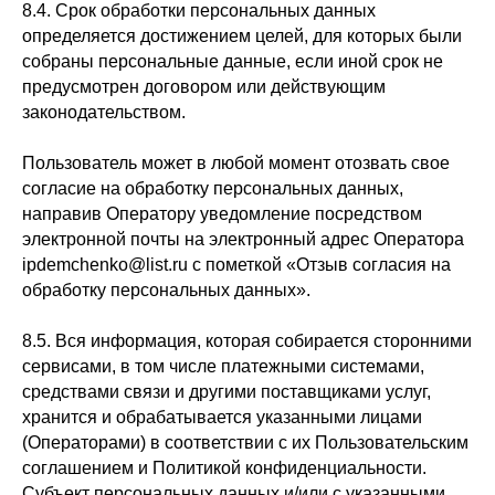
8.4. Срок обработки персональных данных
определяется достижением целей, для которых были
собраны персональные данные, если иной срок не
предусмотрен договором или действующим
законодательством.
Пользователь может в любой момент отозвать свое
согласие на обработку персональных данных,
направив Оператору уведомление посредством
электронной почты на электронный адрес Оператора
ipdemchenko@list.ru с пометкой «Отзыв согласия на
обработку персональных данных».
8.5. Вся информация, которая собирается сторонними
сервисами, в том числе платежными системами,
средствами связи и другими поставщиками услуг,
хранится и обрабатывается указанными лицами
(Операторами) в соответствии с их Пользовательским
соглашением и Политикой конфиденциальности.
Субъект персональных данных и/или с указанными