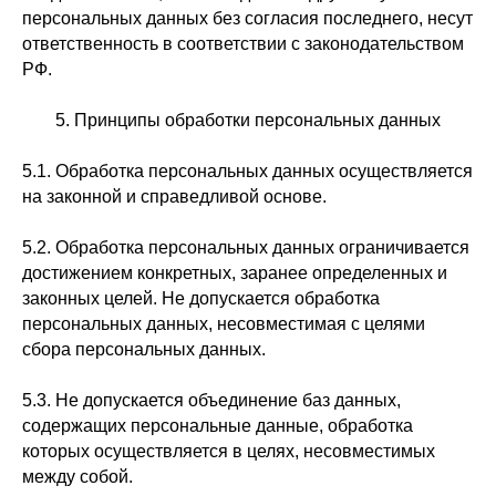
персональных данных без согласия последнего, несут
ответственность в соответствии с законодательством
РФ.
5. Принципы обработки персональных данных
5.1. Обработка персональных данных осуществляется
на законной и справедливой основе.
5.2. Обработка персональных данных ограничивается
достижением конкретных, заранее определенных и
законных целей. Не допускается обработка
персональных данных, несовместимая с целями
сбора персональных данных.
5.3. Не допускается объединение баз данных,
содержащих персональные данные, обработка
которых осуществляется в целях, несовместимых
между собой.