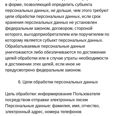
в форме, позволяющей определить субъекта
персональных данных, не дольше, чем этого требуют
цели обработки персональных данных, если срок
хранения персональных данных не установлен
федеральным законом, договором, стороной
которого, выгодоприобретателем или поручителем по
которому является субъект персональных данных.
Обрабатываемые персональные данные
уничтожаются либо обезличиваются по достижении
целей обработки или в случае утраты необходимости
в достижении этих целей, если иное не
предусмотрено федеральным законом.
6. Цели обработки персональных данных
Цель обработки: информирование Пользователя
посредством отправки электронных писем
Персональные данные: фамилия, имя, отчество,
электронный адрес, номера телефонов