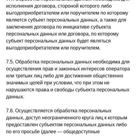
исполнения договора, стороной которого либо
выгодоприобретателем или поручителем по которому
является субъект персональных данных, а также для
заключения договора по инициативе субъекта
персональных данных или договора, по которому
субъект персональных данных будет являться
выгодоприобретателем или поручителем.
7.5. Обработка персональных данных необходима для
осуществления прав и законных интересов оператора
или третьих лиц либо для достижения общественно
значимых целей при условии, что при этом не
нарушаются права и свободы субъекта персональных
данных.
7.6. Осуществляется обработка персональных
данных, доступ неограниченного круга лиц к которым
предоставлен субъектом персональных данных либо
по его просьбе (далее — общедоступные