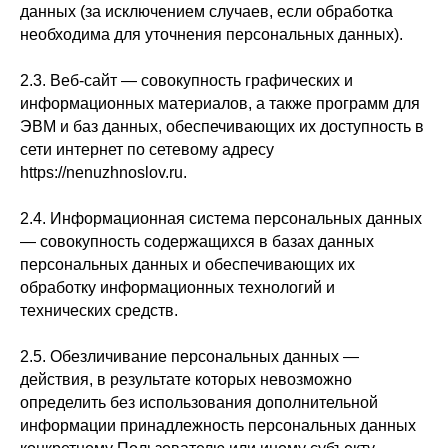
данных (за исключением случаев, если обработка
необходима для уточнения персональных данных).
2.3. Веб-сайт — совокупность графических и
информационных материалов, а также программ для
ЭВМ и баз данных, обеспечивающих их доступность в
сети интернет по сетевому адресу
https://nenuzhnoslov.ru.
2.4. Информационная система персональных данных
— совокупность содержащихся в базах данных
персональных данных и обеспечивающих их
обработку информационных технологий и
технических средств.
2.5. Обезличивание персональных данных —
действия, в результате которых невозможно
определить без использования дополнительной
информации принадлежность персональных данных