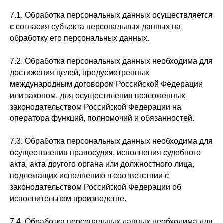
7.1. Обработка персональных данных осуществляется
с согласия субъекта персональных данных на
обработку его персональных данных.
7.2. Обработка персональных данных необходима для
достижения целей, предусмотренных
международным договором Российской Федерации
или законом, для осуществления возложенных
законодательством Российской Федерации на
оператора функций, полномочий и обязанностей.
7.3. Обработка персональных данных необходима для
осуществления правосудия, исполнения судебного
акта, акта другого органа или должностного лица,
подлежащих исполнению в соответствии с
законодательством Российской Федерации об
исполнительном производстве.
7.4. Обработка персональных данных необходима для