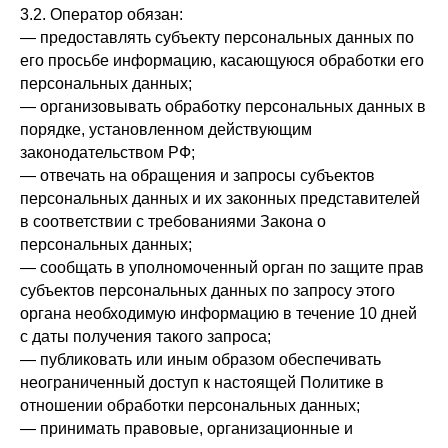
3.2. Оператор обязан:
— предоставлять субъекту персональных данных по
его просьбе информацию, касающуюся обработки его
персональных данных;
— организовывать обработку персональных данных в
порядке, установленном действующим
законодательством РФ;
— отвечать на обращения и запросы субъектов
персональных данных и их законных представителей
в соответствии с требованиями Закона о
персональных данных;
— сообщать в уполномоченный орган по защите прав
субъектов персональных данных по запросу этого
органа необходимую информацию в течение 10 дней
с даты получения такого запроса;
— публиковать или иным образом обеспечивать
неограниченный доступ к настоящей Политике в
отношении обработки персональных данных;
— принимать правовые, организационные и