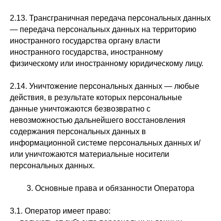
2.13. Трансграничная передача персональных данных
— передача персональных данных на территорию
иностранного государства органу власти
иностранного государства, иностранному
физическому или иностранному юридическому лицу.
2.14. Уничтожение персональных данных — любые
действия, в результате которых персональные
данные уничтожаются безвозвратно с
невозможностью дальнейшего восстановления
содержания персональных данных в
информационной системе персональных данных и/
или уничтожаются материальные носители
персональных данных.
3. Основные права и обязанности Оператора
3.1. Оператор имеет право: