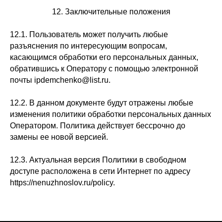
12. Заключительные положения
12.1. Пользователь может получить любые
разъяснения по интересующим вопросам,
касающимся обработки его персональных данных,
обратившись к Оператору с помощью электронной
почты ipdemchenko@list.ru.
12.2. В данном документе будут отражены любые
изменения политики обработки персональных данных
Оператором. Политика действует бессрочно до
замены ее новой версией.
12.3. Актуальная версия Политики в свободном
доступе расположена в сети Интернет по адресу
https://nenuzhnoslov.ru/policy.